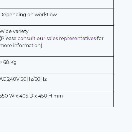
Depending on workflow
Wide variety
(Please
consult our sales representatives
for
more information)
~ 60 Kg
AC 240V 50Hz/60Hz
550 W x 405 D x 450 H mm