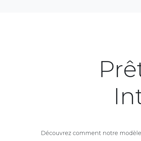
Prêt
In
Découvrez comment notre modèle de