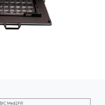
BIC Med2Fill