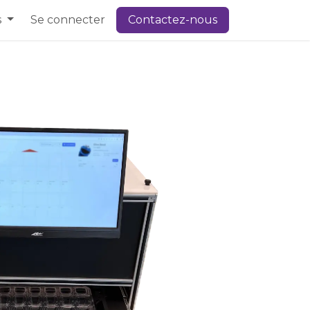
s
Se connecter
Contactez-nous