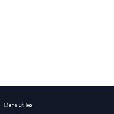
Liens utiles