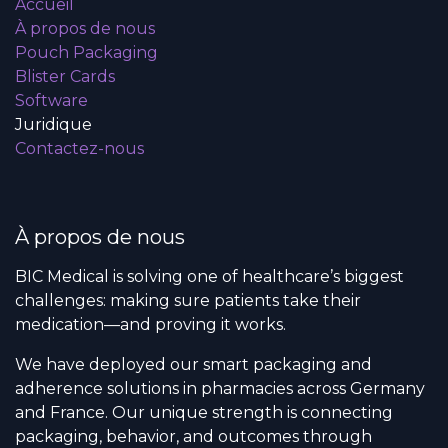
Accueil
À propos de nous
Pouch Packaging
Blister Cards
Software
Juridique
Contactez-nous
À propos de nous
BIC Medical is solving one of healthcare’s biggest
challenges: making sure patients take their
medication—and proving it works.
We have deployed our smart packaging and
adherence solutions in pharmacies across Germany
and France. Our unique strength is connecting
packaging, behavior, and outcomes through