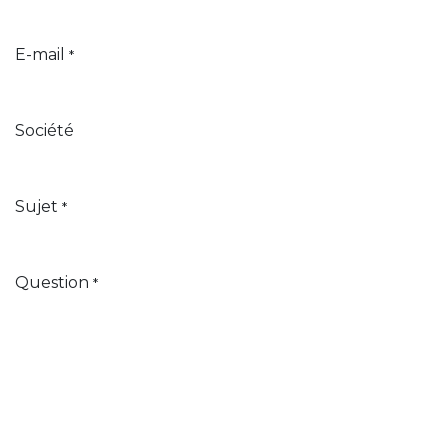
E-mail
*
Société
Sujet
*
Question
*