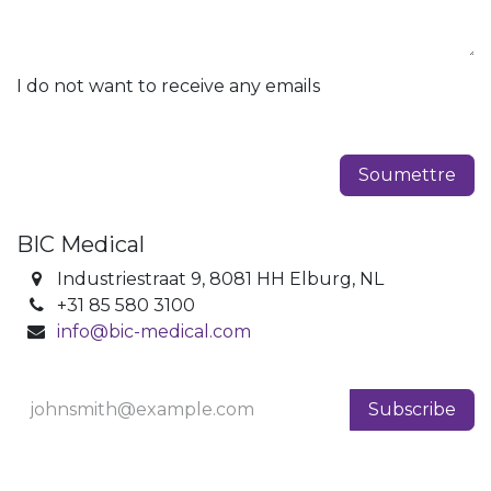
I do not want to receive any emails
Soumettre
BIC Medical
Industriestraat 9, 8081 HH Elburg, NL
+31 85 580 3100
info@bic-medical.com
Subscribe