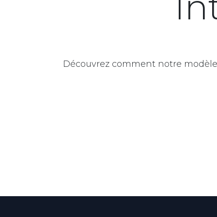
In
Découvrez comment notre modèle de