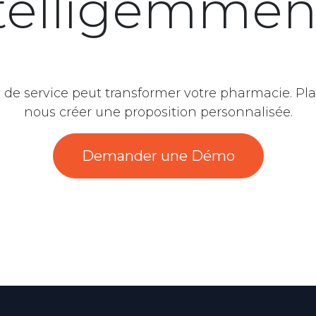
telligemmen
 service peut transformer votre pharmacie. Plani
nous créer une proposition personnalisée.
Demander une Démo