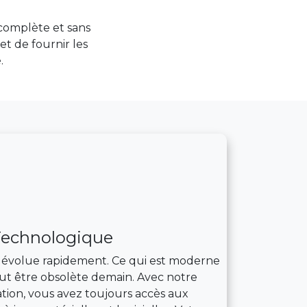
complète et sans
et de fournir les
.
Technologique
 évolue rapidement. Ce qui est moderne
ut être obsolète demain. Avec notre
tion, vous avez toujours accès aux