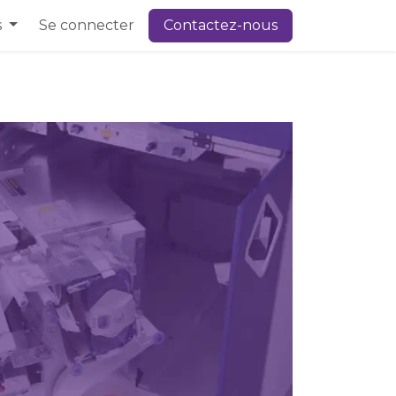
s
Se connecter
Contactez-nous