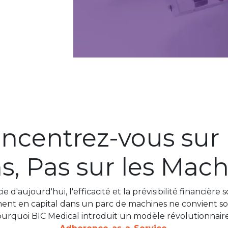
ncentrez-vous sur 
s, Pas sur les Mac
 d'aujourd'hui, l'efficacité et la prévisibilité financière 
ment en capital dans un parc de machines ne convient so
urquoi BIC Medical introduit un modèle révolutionnair